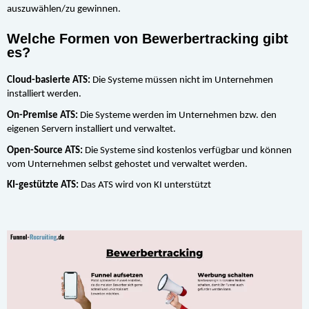
auszuwählen/zu gewinnen.
Welche Formen von Bewerbertracking gibt
es?
Cloud-basierte ATS:
 Die Systeme müssen nicht im Unternehmen 
installiert werden.
On-Premise ATS:
 Die Systeme werden im Unternehmen bzw. den 
eigenen Servern installiert und verwaltet.
Open-Source ATS:
 Die Systeme sind kostenlos verfügbar und können 
vom Unternehmen selbst gehostet und verwaltet werden.
KI-gestützte ATS:
 Das ATS wird von KI unterstützt