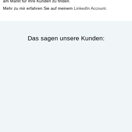
am Markt für Ihre Kunden zu finden.
Mehr zu mir erfahren Sie auf meinem
LinkedIn Account
.
Das sagen unsere Kunden: