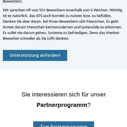
Bewerbern. 
Wir sprechen oft von 50+ Bewerbern innerhalb von 4 Wochen. Wichtig 
ist es natürlich, das ATS auch korrekt zu nutzen bzw. zu befüllen. 
Denken Sie aber daran, bei Ihnen Bewerbern sich Menschen. Es geht 
immer darum Menschen kennenzulernen und potenziale zu erkennen. 
Es sollet nie darum gehen, Systeme zu befriedigen. Denn das Merken 
Bewerber schneller als Sie (oft) denken. 
Unterstützung anfordern
Sie interessieren sich für unser
Partnerprogramm
?
Zum Partnerprogramm