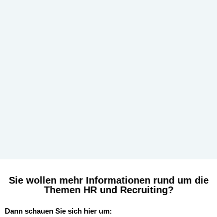
Sie wollen mehr Informationen rund um die
Themen HR und Recruiting?
Dann schauen Sie sich hier um: