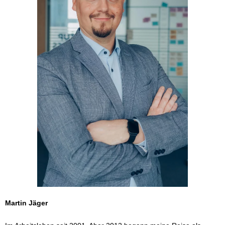
Martin Jäger