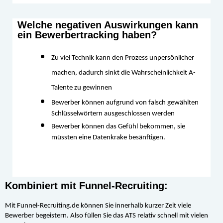
Welche negativen Auswirkungen kann
ein Bewerbertracking haben?
Zu viel Technik kann den Prozess unpersönlicher 
machen, dadurch sinkt die Wahrscheinlichkeit A-
Talente zu gewinnen
Bewerber können aufgrund von falsch gewählten 
Schlüsselwörtern ausgeschlossen werden
Bewerber können das Gefühl bekommen, sie 
müssten eine Datenkrake besänftigen.
Kombiniert mit Funnel-Recruiting:
Mit Funnel-Recruiting.de können Sie innerhalb kurzer Zeit viele 
Bewerber begeistern. Also füllen Sie das ATS relativ schnell mit vielen 