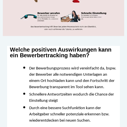
Welche positiven Auswirkungen kann
ein Bewerbertracking haben?
Der Bewerbungsprozess wird vereinfacht da, bspw. 
der Bewerber alle notwendigen Unterlagen an 
einem Ort hochladen kann und den Fortschritt der 
Bewerbung transparent im Tool sehen kann.
Schnellere Antwortzeiten wodurch die Chance der 
Einstellung steigt
Durch eine bessere Suchfunktion kann der 
Arbeitgeber schneller potenziale erkennen bzw. 
wiederentdecken bei neuen Suchen. 