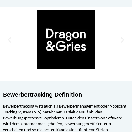
Bewerbertracking Definition
Bewerbertracking wird auch als Bewerbermanagement oder Applicant 
Tracking System (ATS) bezeichnet. Es zielt darauf ab, den 
Bewerbungsprozess zu optimieren. Durch den Einsatz von Software 
wird dem Unternehmen geholfen, Bewerbungen effizienter zu 
verarbeiten und so die besten Kandidaten für offene Stellen 