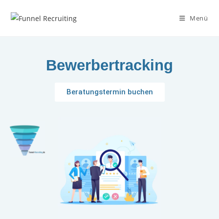
Menü
Bewerbertracking
Beratungstermin buchen