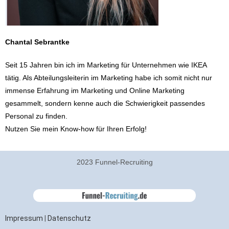
Chantal Sebrantke
Seit 15 Jahren bin ich im Marketing für Unternehmen wie IKEA
tätig. Als Abteilungsleiterin im Marketing habe ich somit nicht nur
immense Erfahrung im Marketing und Online Marketing
gesammelt, sondern kenne auch die Schwierigkeit passendes
Personal zu finden.
Nutzen Sie mein Know-how für Ihren Erfolg!
2023 Funnel-Recruiting
Impressum
|
Datenschutz