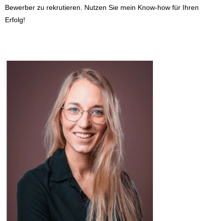
Bewerber zu rekrutieren. Nutzen Sie mein Know-how für Ihren
Erfolg!