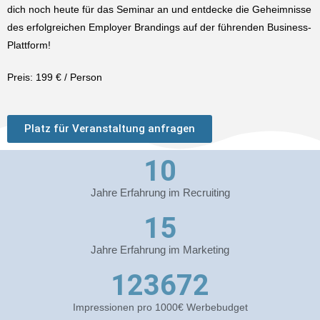
dich noch heute für das Seminar an und entdecke die Geheimnisse
des erfolgreichen Employer Brandings auf der führenden Business-
Plattform!
Preis: 199 € / Person
Platz für Veranstaltung anfragen
10
Jahre Erfahrung im Recruiting
15
Jahre Erfahrung im Marketing
123672
Impressionen pro 1000€ Werbebudget