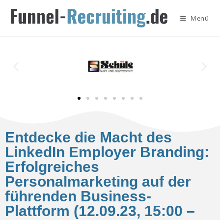
Menü
Entdecke die Macht des
LinkedIn Employer Branding:
Erfolgreiches
Personalmarketing auf der
führenden Business-
Plattform (12.09.23, 15:00 –