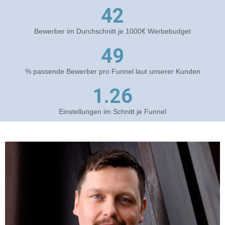
42
Bewerber im Durchschnitt je 1000€ Werbebudget
49
% passende Bewerber pro Funnel laut unserer Kunden
1.26
Einstellungen im Schnitt je Funnel