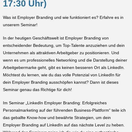
17:30 Uhr)
Was ist Employer Branding und wie funktioniert es? Erfahre es in
unserem Seminar!
In der heutigen Geschäftswelt ist Employer Branding von
entscheidender Bedeutung, um Top-Talente anzuziehen und dein
Unternehmen als attraktiven Arbeitgeber zu positionieren. Und
wenn es um professionelles Networking und die Darstellung deiner
Arbeitgebermarke geht, gibt es keinen besseren Ort als LinkedIn.
Möchtest du lernen, wie du das volle Potenzial von LinkedIn für
dein Employer Branding ausschöpfen kannst? Dann ist dieses
Seminar genau das Richtige für dich!
Im Seminar „LinkedIn Employer Branding: Erfolgreiches
Personalmarketing auf der führenden Business-Plattform“ teile ich
das geballte Know-how und bewährte Strategien, um dein
Employer Branding auf LinkedIn auf das nächste Level zu heben.