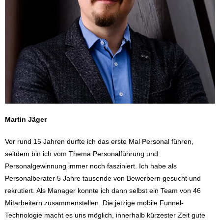
Martin Jäger
Vor rund 15 Jahren durfte ich das erste Mal Personal führen,
seitdem bin ich vom Thema Personalführung und
Personalgewinnung immer noch fasziniert. Ich habe als
Personalberater 5 Jahre tausende von Bewerbern gesucht und
rekrutiert. Als Manager konnte ich dann selbst ein Team von 46
Mitarbeitern zusammenstellen. Die jetzige mobile Funnel-
Technologie macht es uns möglich, innerhalb kürzester Zeit gute