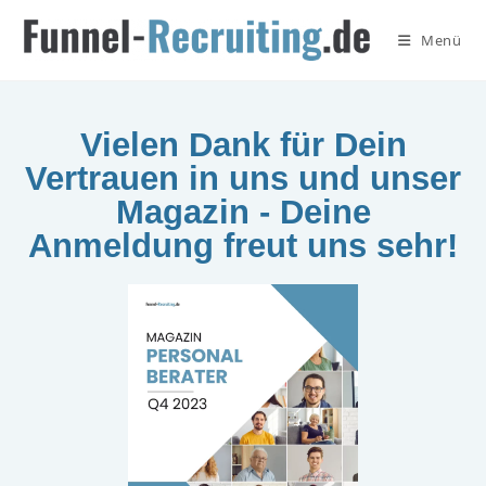
Menü
Vielen Dank für Dein
Vertrauen in uns und unser
Magazin - Deine
Anmeldung freut uns sehr!