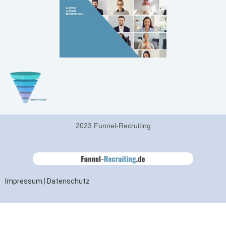
2023 Funnel-Recruiting
Impressum
|
Datenschutz