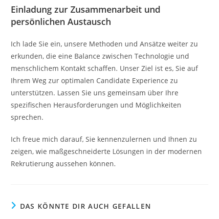
Einladung zur Zusammenarbeit und
persönlichen Austausch
Ich lade Sie ein, unsere Methoden und Ansätze weiter zu
erkunden, die eine Balance zwischen Technologie und
menschlichem Kontakt schaffen. Unser Ziel ist es, Sie auf
Ihrem Weg zur optimalen Candidate Experience zu
unterstützen. Lassen Sie uns gemeinsam über Ihre
spezifischen Herausforderungen und Möglichkeiten
sprechen.
Ich freue mich darauf, Sie kennenzulernen und Ihnen zu
zeigen, wie maßgeschneiderte Lösungen in der modernen
Rekrutierung aussehen können.
DAS KÖNNTE DIR AUCH GEFALLEN