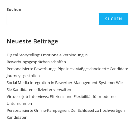
Suchen
SUCHEN
Neueste Beiträge
Digital Storytelling: Emotionale Verbindung in
Bewerbungsgesprächen schaffen
Personalisierte Bewerbungs-Pipelines: Maßgeschneiderte Candidate
Journeys gestalten
Social Media Integration in Bewerber-Management-Systeme: Wie
Sie Kandidaten effizienter verwalten
Virtuelle Job-Interviews: Effizienz und Flexibilität für moderne
Unternehmen
Personalisierte Online-Kampagnen: Der Schlüssel zu hochwertigen
Kandidaten