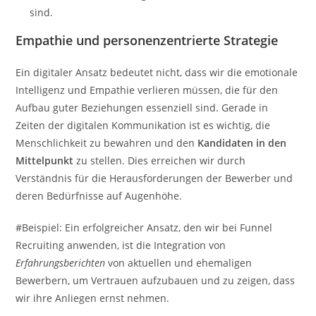
sind.
Empathie und personenzentrierte Strategie
Ein digitaler Ansatz bedeutet nicht, dass wir die emotionale
Intelligenz und Empathie verlieren müssen, die für den
Aufbau guter Beziehungen essenziell sind. Gerade in
Zeiten der digitalen Kommunikation ist es wichtig, die
Menschlichkeit zu bewahren und den
Kandidaten in den
Mittelpunkt
zu stellen. Dies erreichen wir durch
Verständnis für die Herausforderungen der Bewerber und
deren Bedürfnisse auf Augenhöhe.
#Beispiel: Ein erfolgreicher Ansatz, den wir bei Funnel
Recruiting anwenden, ist die Integration von
Erfahrungsberichten
von aktuellen und ehemaligen
Bewerbern, um Vertrauen aufzubauen und zu zeigen, dass
wir ihre Anliegen ernst nehmen.