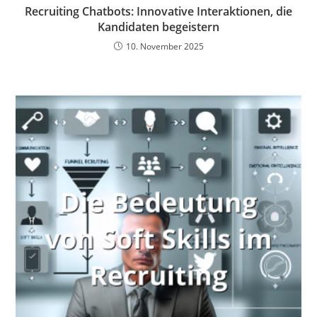
Recruiting Chatbots: Innovative Interaktionen, die
Kandidaten begeistern
10. November 2025