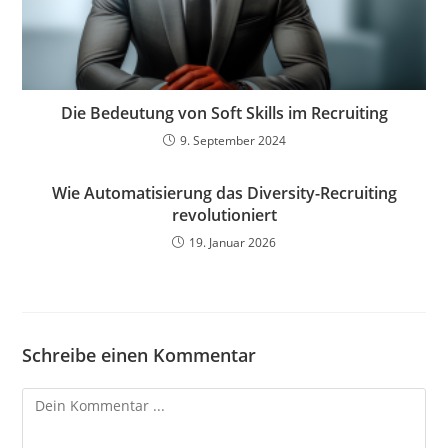
Die Bedeutung von Soft Skills im Recruiting
9. September 2024
Wie Automatisierung das Diversity-Recruiting
revolutioniert
19. Januar 2026
Schreibe einen Kommentar
Kommentieren