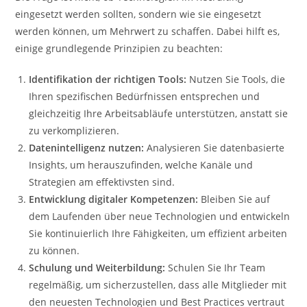
eingesetzt werden sollten, sondern wie sie eingesetzt
werden können, um Mehrwert zu schaffen. Dabei hilft es,
einige grundlegende Prinzipien zu beachten:
Identifikation der richtigen Tools:
Nutzen Sie Tools, die
Ihren spezifischen Bedürfnissen entsprechen und
gleichzeitig Ihre Arbeitsabläufe unterstützen, anstatt sie
zu verkomplizieren.
Datenintelligenz nutzen:
Analysieren Sie datenbasierte
Insights, um herauszufinden, welche Kanäle und
Strategien am effektivsten sind.
Entwicklung digitaler Kompetenzen:
Bleiben Sie auf
dem Laufenden über neue Technologien und entwickeln
Sie kontinuierlich Ihre Fähigkeiten, um effizient arbeiten
zu können.
Schulung und Weiterbildung:
Schulen Sie Ihr Team
regelmäßig, um sicherzustellen, dass alle Mitglieder mit
den neuesten Technologien und Best Practices vertraut