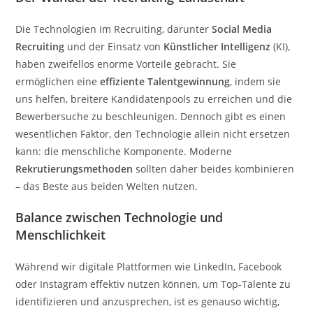
Die Technologien im Recruiting, darunter
Social Media
Recruiting
und der Einsatz von
Künstlicher Intelligenz
(KI),
haben zweifellos enorme Vorteile gebracht. Sie
ermöglichen eine
effiziente Talentgewinnung
, indem sie
uns helfen, breitere Kandidatenpools zu erreichen und die
Bewerbersuche zu beschleunigen. Dennoch gibt es einen
wesentlichen Faktor, den Technologie allein nicht ersetzen
kann: die menschliche Komponente. Moderne
Rekrutierungsmethoden
sollten daher beides kombinieren
– das Beste aus beiden Welten nutzen.
Balance zwischen Technologie und
Menschlichkeit
Während wir digitale Plattformen wie LinkedIn, Facebook
oder Instagram effektiv nutzen können, um Top-Talente zu
identifizieren und anzusprechen, ist es genauso wichtig,