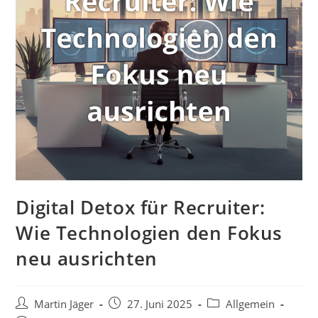
Digital Detox für Recruiter:
Wie Technologien den Fokus
neu ausrichten
Beitrags-
Beitrag
Beitrags-
Martin Jäger
27. Juni 2025
Allgemein