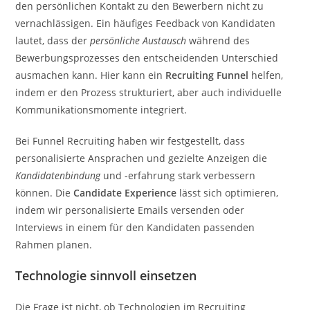
den persönlichen Kontakt zu den Bewerbern nicht zu
vernachlässigen. Ein häufiges Feedback von Kandidaten
lautet, dass der
persönliche Austausch
während des
Bewerbungsprozesses den entscheidenden Unterschied
ausmachen kann. Hier kann ein
Recruiting Funnel
helfen,
indem er den Prozess strukturiert, aber auch individuelle
Kommunikationsmomente integriert.
Bei Funnel Recruiting haben wir festgestellt, dass
personalisierte Ansprachen und gezielte Anzeigen die
Kandidatenbindung
und -erfahrung stark verbessern
können. Die
Candidate Experience
lässt sich optimieren,
indem wir personalisierte Emails versenden oder
Interviews in einem für den Kandidaten passenden
Rahmen planen.
Technologie sinnvoll einsetzen
Die Frage ist nicht, ob Technologien im Recruiting