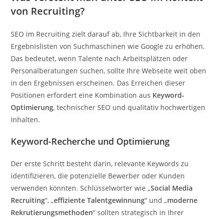
von Recruiting?
SEO im Recruiting zielt darauf ab, Ihre Sichtbarkeit in den
Ergebnislisten von Suchmaschinen wie Google zu erhöhen.
Das bedeutet, wenn Talente nach Arbeitsplätzen oder
Personalberatungen suchen, sollte Ihre Webseite weit oben
in den Ergebnissen erscheinen. Das Erreichen dieser
Positionen erfordert eine Kombination aus
Keyword-
Optimierung
, technischer SEO und qualitativ hochwertigen
Inhalten.
Keyword-Recherche und Optimierung
Der erste Schritt besteht darin, relevante Keywords zu
identifizieren, die potenzielle Bewerber oder Kunden
verwenden könnten. Schlüsselwörter wie „
Social Media
Recruiting
“, „
effiziente Talentgewinnung
“ und „
moderne
Rekrutierungsmethoden
“ sollten strategisch in Ihrer