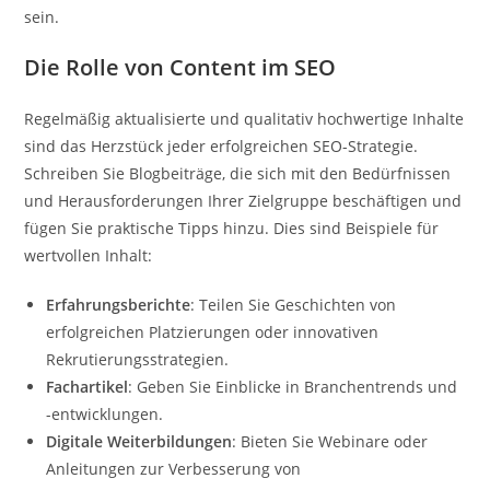
sein.
Die Rolle von Content im SEO
Regelmäßig aktualisierte und qualitativ hochwertige Inhalte
sind das Herzstück jeder erfolgreichen SEO-Strategie.
Schreiben Sie Blogbeiträge, die sich mit den Bedürfnissen
und Herausforderungen Ihrer Zielgruppe beschäftigen und
fügen Sie praktische Tipps hinzu. Dies sind Beispiele für
wertvollen Inhalt:
Erfahrungsberichte
: Teilen Sie Geschichten von
erfolgreichen Platzierungen oder innovativen
Rekrutierungsstrategien.
Fachartikel
: Geben Sie Einblicke in Branchentrends und
-entwicklungen.
Digitale Weiterbildungen
: Bieten Sie Webinare oder
Anleitungen zur Verbesserung von