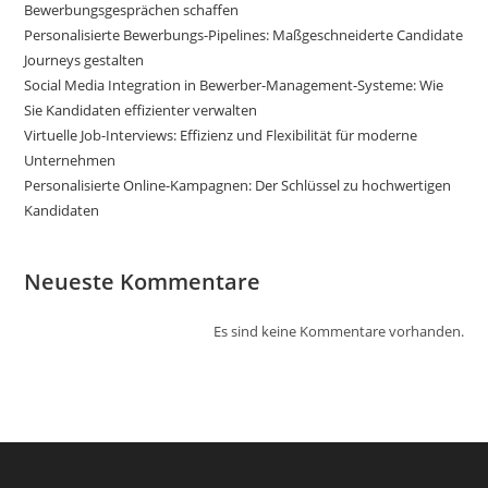
Bewerbungsgesprächen schaffen
Personalisierte Bewerbungs-Pipelines: Maßgeschneiderte Candidate
Journeys gestalten
Social Media Integration in Bewerber-Management-Systeme: Wie
Sie Kandidaten effizienter verwalten
Virtuelle Job-Interviews: Effizienz und Flexibilität für moderne
Unternehmen
Personalisierte Online-Kampagnen: Der Schlüssel zu hochwertigen
Kandidaten
Neueste Kommentare
Es sind keine Kommentare vorhanden.