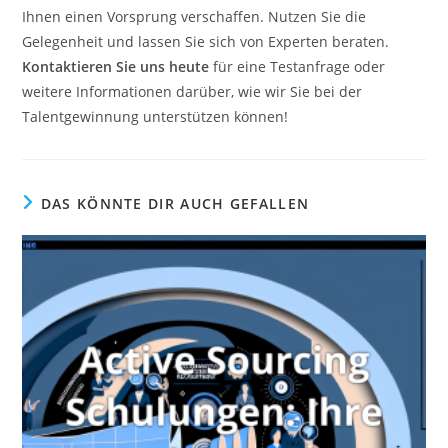
Ihnen einen Vorsprung verschaffen. Nutzen Sie die
Gelegenheit und lassen Sie sich von Experten beraten.
Kontaktieren Sie uns heute
für eine Testanfrage oder
weitere Informationen darüber, wie wir Sie bei der
Talentgewinnung unterstützen können!
DAS KÖNNTE DIR AUCH GEFALLEN