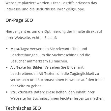
Webseite platziert werden. Diese Begriffe erfassen das
Interesse und die Bedürfnisse Ihrer Zielgruppe.
On-Page SEO
Hierbei geht es um die Optimierung der Inhalte direkt auf
Ihrer Webseite. Achten Sie auf:
Meta-Tags
: Verwenden Sie relevante Titel und
Beschreibungen, um die Suchmaschine und die
Besucher aufmerksam zu machen.
Alt-Texte für Bilder
: Versehen Sie Bilder mit
beschreibenden Alt-Texten, um die Zugänglichkeit zu
verbessern und Suchmaschinen Hinweise auf den Inhalt
der Seite zu geben.
Strukturierte Daten
: Diese helfen, den Inhalt Ihrer
Webseite für Suchmaschinen leichter lesbar zu machen.
Technisches SEO