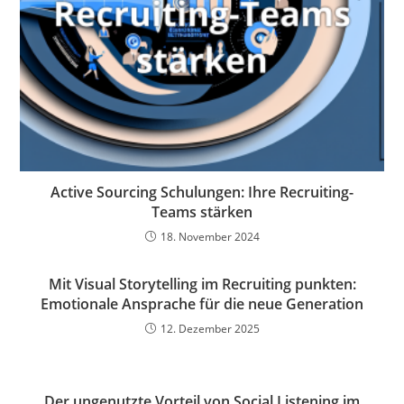
Active Sourcing Schulungen: Ihre Recruiting-
Teams stärken
18. November 2024
Mit Visual Storytelling im Recruiting punkten:
Emotionale Ansprache für die neue Generation
12. Dezember 2025
Der ungenutzte Vorteil von Social Listening im