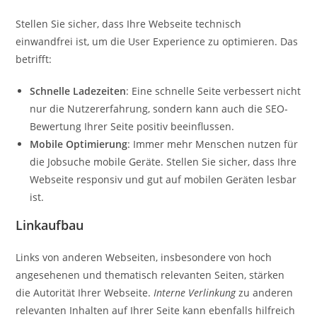
Stellen Sie sicher, dass Ihre Webseite technisch
einwandfrei ist, um die User Experience zu optimieren. Das
betrifft:
Schnelle Ladezeiten
: Eine schnelle Seite verbessert nicht
nur die Nutzererfahrung, sondern kann auch die SEO-
Bewertung Ihrer Seite positiv beeinflussen.
Mobile Optimierung
: Immer mehr Menschen nutzen für
die Jobsuche mobile Geräte. Stellen Sie sicher, dass Ihre
Webseite responsiv und gut auf mobilen Geräten lesbar
ist.
Linkaufbau
Links von anderen Webseiten, insbesondere von hoch
angesehenen und thematisch relevanten Seiten, stärken
die Autorität Ihrer Webseite.
Interne Verlinkung
zu anderen
relevanten Inhalten auf Ihrer Seite kann ebenfalls hilfreich