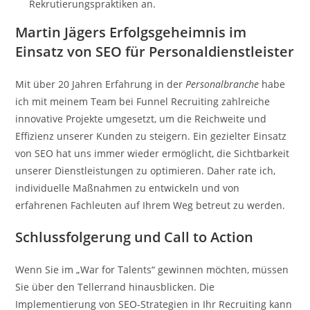
Rekrutierungspraktiken an.
Martin Jägers Erfolgsgeheimnis im
Einsatz von SEO für Personaldienstleister
Mit über 20 Jahren Erfahrung in der
Personalbranche
habe
ich mit meinem Team bei Funnel Recruiting zahlreiche
innovative Projekte umgesetzt, um die Reichweite und
Effizienz unserer Kunden zu steigern. Ein gezielter Einsatz
von SEO hat uns immer wieder ermöglicht, die Sichtbarkeit
unserer Dienstleistungen zu optimieren. Daher rate ich,
individuelle Maßnahmen zu entwickeln und von
erfahrenen Fachleuten auf Ihrem Weg betreut zu werden.
Schlussfolgerung und Call to Action
Wenn Sie im „War for Talents“ gewinnen möchten, müssen
Sie über den Tellerrand hinausblicken. Die
Implementierung von SEO-Strategien in Ihr Recruiting kann