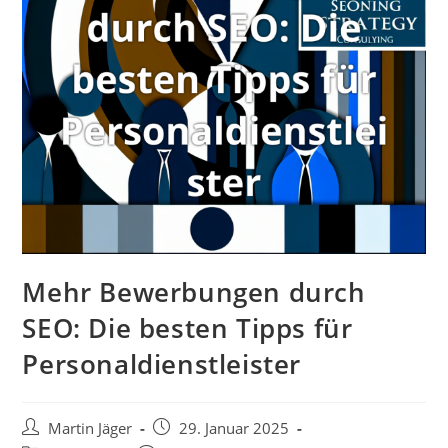
Mehr Bewerbungen durch
SEO: Die besten Tipps für
Personaldienstleister
Beitrags-
Beitrag
Martin Jäger
29. Januar 2025