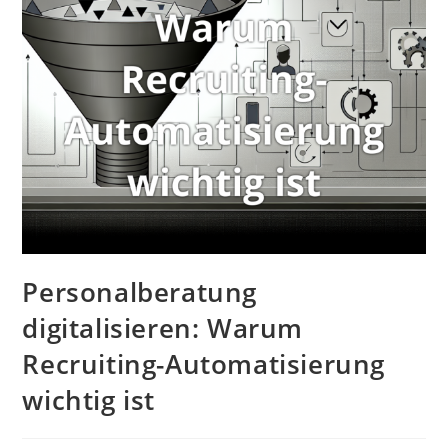
Personalberatung
digitalisieren: Warum
Recruiting-Automatisierung
wichtig ist