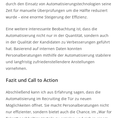
durch den Einsatz von Automatisierungstechnologien seine
Zeit für manuelle Überprüfungen um die Hälfte reduziert
wurde – eine enorme Steigerung der Effizienz.
Eine weitere interessante Beobachtung ist, dass die
Automatisierung nicht nur in der Quantität, sondern auch
in der Qualität der Kandidaten zu Verbesserungen geführt
hat. Basierend auf internen Daten konnten
Personalberatungen mithilfe der Automatisierung stabilere
und langfristig zufriedenstellendere Anstellungen
vornehmen.
Fazit und Call to Action
Abschließend kann ich aus Erfahrung sagen, dass die
Automatisierung im Recruiting die Tür zu neuen
Möglichkeiten öffnet. Sie macht Personalberatungen nicht
nur effizienter, sondern bietet auch die Chance, im „War for