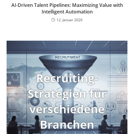
AI-Driven Talent Pipelines: Maximizing Value with
Intelligent Automation
12. Januar 2026