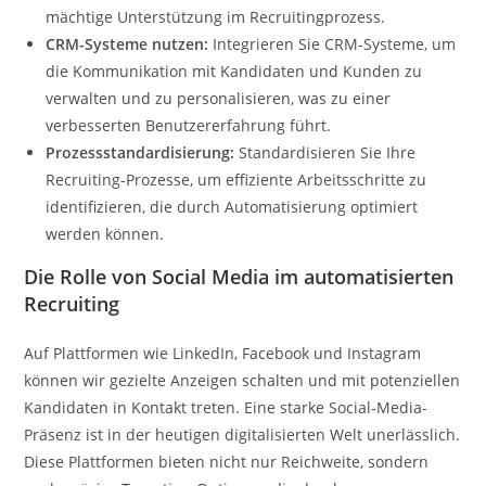
mächtige Unterstützung im Recruitingprozess.
CRM-Systeme nutzen:
Integrieren Sie CRM-Systeme, um
die Kommunikation mit Kandidaten und Kunden zu
verwalten und zu personalisieren, was zu einer
verbesserten Benutzererfahrung führt.
Prozessstandardisierung:
Standardisieren Sie Ihre
Recruiting-Prozesse, um effiziente Arbeitsschritte zu
identifizieren, die durch Automatisierung optimiert
werden können.
Die Rolle von Social Media im automatisierten
Recruiting
Auf Plattformen wie LinkedIn, Facebook und Instagram
können wir gezielte Anzeigen schalten und mit potenziellen
Kandidaten in Kontakt treten. Eine starke Social-Media-
Präsenz ist in der heutigen digitalisierten Welt unerlässlich.
Diese Plattformen bieten nicht nur Reichweite, sondern