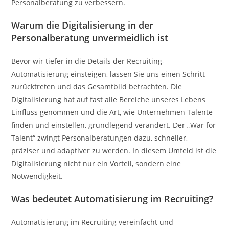
Personalberatung zu verbessern.
Warum die Digitalisierung in der
Personalberatung unvermeidlich ist
Bevor wir tiefer in die Details der Recruiting-
Automatisierung einsteigen, lassen Sie uns einen Schritt
zurücktreten und das Gesamtbild betrachten. Die
Digitalisierung hat auf fast alle Bereiche unseres Lebens
Einfluss genommen und die Art, wie Unternehmen Talente
finden und einstellen, grundlegend verändert. Der „War for
Talent“ zwingt Personalberatungen dazu, schneller,
präziser und adaptiver zu werden. In diesem Umfeld ist die
Digitalisierung nicht nur ein Vorteil, sondern eine
Notwendigkeit.
Was bedeutet Automatisierung im Recruiting?
Automatisierung im Recruiting vereinfacht und