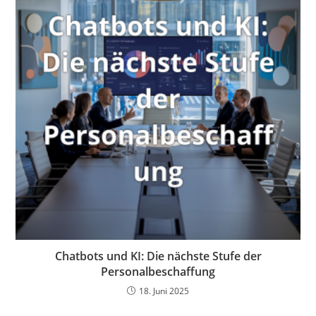
Chatbots und KI: Die nächste Stufe der
Personalbeschaffung
18. Juni 2025