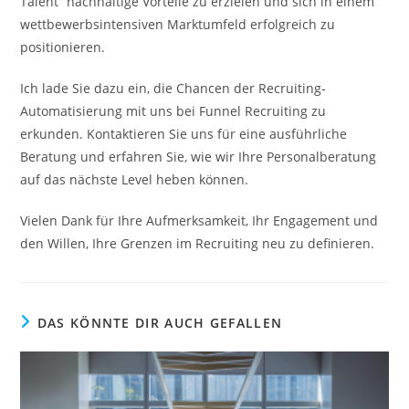
Talent“ nachhaltige Vorteile zu erzielen und sich in einem
wettbewerbsintensiven Marktumfeld erfolgreich zu
positionieren.
Ich lade Sie dazu ein, die Chancen der Recruiting-
Automatisierung mit uns bei Funnel Recruiting zu
erkunden. Kontaktieren Sie uns für eine ausführliche
Beratung und erfahren Sie, wie wir Ihre Personalberatung
auf das nächste Level heben können.
Vielen Dank für Ihre Aufmerksamkeit, Ihr Engagement und
den Willen, Ihre Grenzen im Recruiting neu zu definieren.
DAS KÖNNTE DIR AUCH GEFALLEN