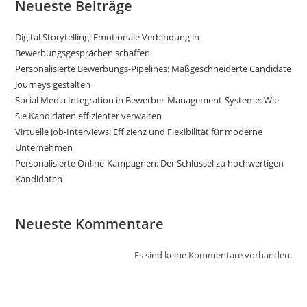
Neueste Beiträge
Digital Storytelling: Emotionale Verbindung in
Bewerbungsgesprächen schaffen
Personalisierte Bewerbungs-Pipelines: Maßgeschneiderte Candidate
Journeys gestalten
Social Media Integration in Bewerber-Management-Systeme: Wie
Sie Kandidaten effizienter verwalten
Virtuelle Job-Interviews: Effizienz und Flexibilität für moderne
Unternehmen
Personalisierte Online-Kampagnen: Der Schlüssel zu hochwertigen
Kandidaten
Neueste Kommentare
Es sind keine Kommentare vorhanden.