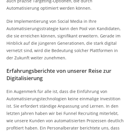
auch präzise Targeting-Optionen, die durch
Automatisierung optimiert werden können.
Die Implementierung von Social Media in Ihre
Automatisierungsstrategie kann den Pool von Kandidaten,
die sie erreichen können, signifikant erweitern. Gerade im
Hinblick auf die jüngeren Generationen, die stark digital
vernetzt sind, wird die Bedeutung solcher Plattformen in
der Zukunft weiter zunehmen.
Erfahrungsberichte von unserer Reise zur
Digitalisierung
Ein Augenmerk für alle ist, dass die Einführung von
Automatisierungstechnologien keine einmalige Investition
ist. Sie erfordert ständige Anpassung und Lernen. In den
letzten Jahren haben wir bei Funnel Recruiting miterlebt,
wie unsere Kunden von automatisierten Prozessen deutlich
profitiert haben. Ein Personalberater berichtete uns, dass