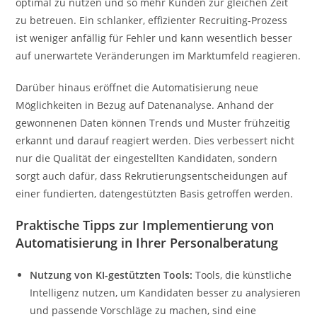
optimal zu nutzen und so mehr Kunden zur gleichen Zeit
zu betreuen. Ein schlanker, effizienter Recruiting-Prozess
ist weniger anfällig für Fehler und kann wesentlich besser
auf unerwartete Veränderungen im Marktumfeld reagieren.
Darüber hinaus eröffnet die Automatisierung neue
Möglichkeiten in Bezug auf Datenanalyse. Anhand der
gewonnenen Daten können Trends und Muster frühzeitig
erkannt und darauf reagiert werden. Dies verbessert nicht
nur die Qualität der eingestellten Kandidaten, sondern
sorgt auch dafür, dass Rekrutierungsentscheidungen auf
einer fundierten, datengestützten Basis getroffen werden.
Praktische Tipps zur Implementierung von
Automatisierung in Ihrer Personalberatung
Nutzung von KI-gestützten Tools:
Tools, die künstliche
Intelligenz nutzen, um Kandidaten besser zu analysieren
und passende Vorschläge zu machen, sind eine