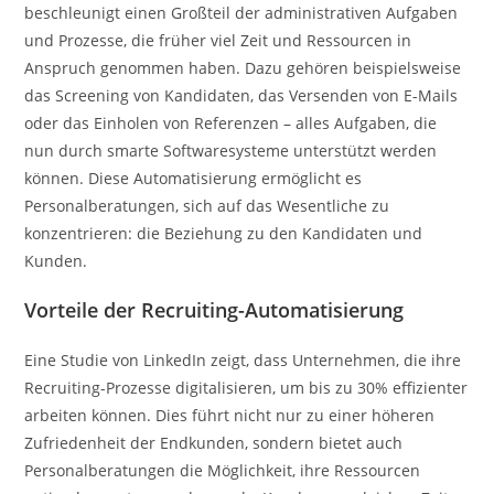
beschleunigt einen Großteil der administrativen Aufgaben
und Prozesse, die früher viel Zeit und Ressourcen in
Anspruch genommen haben. Dazu gehören beispielsweise
das Screening von Kandidaten, das Versenden von E-Mails
oder das Einholen von Referenzen – alles Aufgaben, die
nun durch smarte Softwaresysteme unterstützt werden
können. Diese Automatisierung ermöglicht es
Personalberatungen, sich auf das Wesentliche zu
konzentrieren: die Beziehung zu den Kandidaten und
Kunden.
Vorteile der Recruiting-Automatisierung
Eine Studie von LinkedIn zeigt, dass Unternehmen, die ihre
Recruiting-Prozesse digitalisieren, um bis zu 30% effizienter
arbeiten können. Dies führt nicht nur zu einer höheren
Zufriedenheit der Endkunden, sondern bietet auch
Personalberatungen die Möglichkeit, ihre Ressourcen