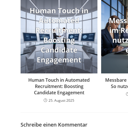
Human Touch in Automated
Messbare E
Recruitment: Boosting
So nutze
Candidate Engagement
25. August 2025
Schreibe einen Kommentar