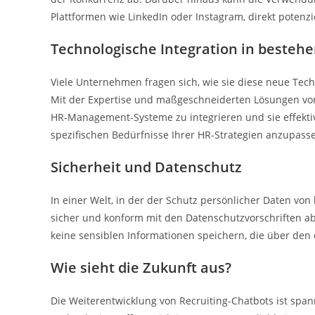
Plattformen wie LinkedIn oder Instagram, direkt potenz
Technologische Integration in besteh
Viele Unternehmen fragen sich, wie sie diese neue Tec
Mit der Expertise und maßgeschneiderten Lösungen von 
HR-Management-Systeme zu integrieren und sie effektiv 
spezifischen Bedürfnisse Ihrer HR-Strategien anzupass
Sicherheit und Datenschutz
In einer Welt, in der der Schutz persönlicher Daten von 
sicher und konform mit den Datenschutzvorschriften ab
keine sensiblen Informationen speichern, die über den
Wie sieht die Zukunft aus?
Die Weiterentwicklung von Recruiting-Chatbots ist spann