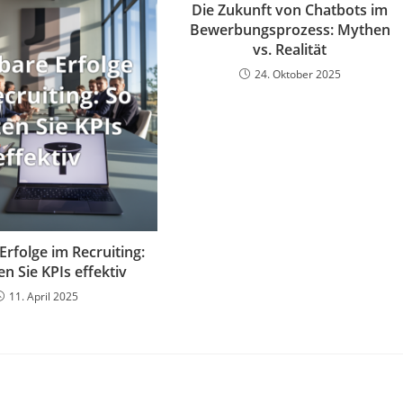
Die Zukunft von Chatbots im
Bewerbungsprozess: Mythen
vs. Realität
24. Oktober 2025
rfolge im Recruiting:
n Sie KPIs effektiv
11. April 2025