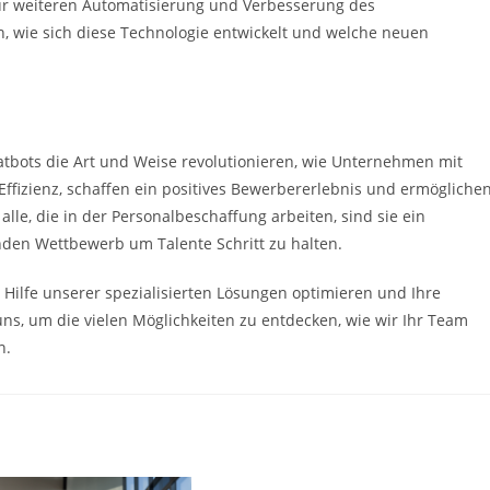
ur weiteren Automatisierung und Verbesserung des
en, wie sich diese Technologie entwickelt und welche neuen
tbots die Art und Weise revolutionieren, wie Unternehmen mit
Effizienz, schaffen ein positives Bewerbererlebnis und ermögliche
alle, die in der Personalbeschaffung arbeiten, sind sie ein
den Wettbewerb um Talente Schritt zu halten.
 Hilfe unserer spezialisierten Lösungen optimieren und Ihre
ns, um die vielen Möglichkeiten zu entdecken, wie wir Ihr Team
n.