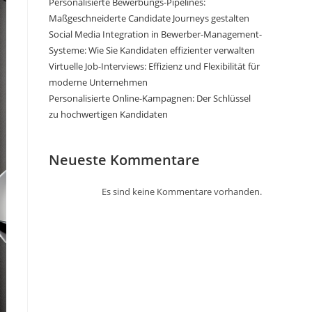
Personalisierte Bewerbungs-Pipelines:
Maßgeschneiderte Candidate Journeys gestalten
Social Media Integration in Bewerber-Management-
Systeme: Wie Sie Kandidaten effizienter verwalten
Virtuelle Job-Interviews: Effizienz und Flexibilität für
moderne Unternehmen
Personalisierte Online-Kampagnen: Der Schlüssel
zu hochwertigen Kandidaten
Neueste Kommentare
Es sind keine Kommentare vorhanden.