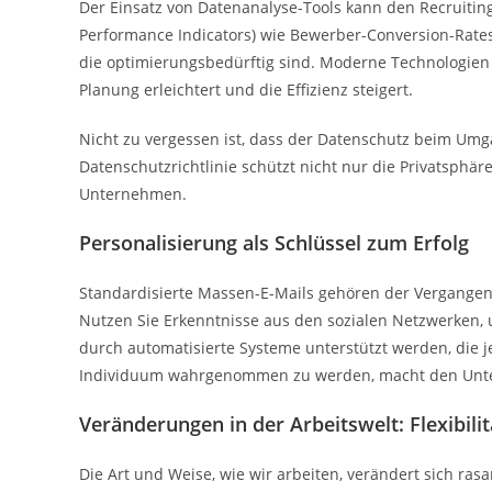
Der Einsatz von Datenanalyse-Tools kann den Recruiting
Performance Indicators) wie Bewerber-Conversion-Rates 
die optimierungsbedürftig sind. Moderne Technologien
Planung erleichtert und die Effizienz steigert.
Nicht zu vergessen ist, dass der Datenschutz beim Umg
Datenschutzrichtlinie schützt nicht nur die Privatsphär
Unternehmen.
Personalisierung als Schlüssel zum Erfolg
Standardisierte Massen-E-Mails gehören der Vergangenh
Nutzen Sie Erkenntnisse aus den sozialen Netzwerken, 
durch automatisierte Systeme unterstützt werden, die j
Individuum wahrgenommen zu werden, macht den Unter
Veränderungen in der Arbeitswelt: Flexibili
Die Art und Weise, wie wir arbeiten, verändert sich ras