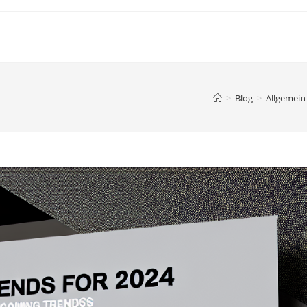
>
Blog
>
Allgemein