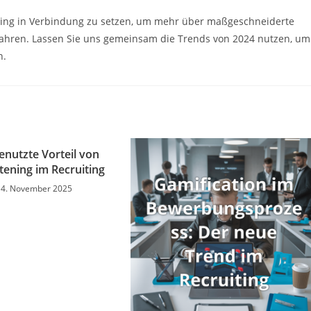
ruiting in Verbindung zu setzen, um mehr über maßgeschneiderte
fahren. Lassen Sie uns gemeinsam die Trends von 2024 nutzen, um
n.
enutzte Vorteil von
stening im Recruiting
14. November 2025