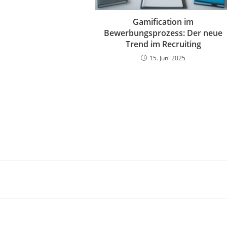
Gamification im
Bewerbungsprozess: Der neue
Trend im Recruiting
15. Juni 2025