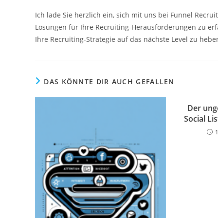
Ich lade Sie herzlich ein, sich mit uns bei Funnel Rec
Lösungen für Ihre Recruiting-Herausforderungen zu er
Ihre Recruiting-Strategie auf das nächste Level zu hebe
DAS KÖNNTE DIR AUCH GEFALLEN
Der ung
Social Li