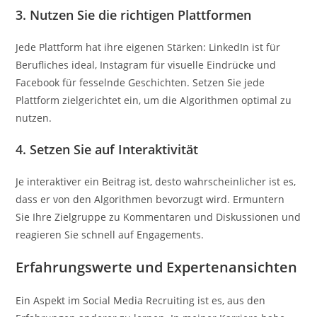
3. Nutzen Sie die richtigen Plattformen
Jede Plattform hat ihre eigenen Stärken: LinkedIn ist für
Berufliches ideal, Instagram für visuelle Eindrücke und
Facebook für fesselnde Geschichten. Setzen Sie jede
Plattform zielgerichtet ein, um die Algorithmen optimal zu
nutzen.
4. Setzen Sie auf Interaktivität
Je interaktiver ein Beitrag ist, desto wahrscheinlicher ist es,
dass er von den Algorithmen bevorzugt wird. Ermuntern
Sie Ihre Zielgruppe zu Kommentaren und Diskussionen und
reagieren Sie schnell auf Engagements.
Erfahrungswerte und Expertenansichten
Ein Aspekt im Social Media Recruiting ist es, aus den