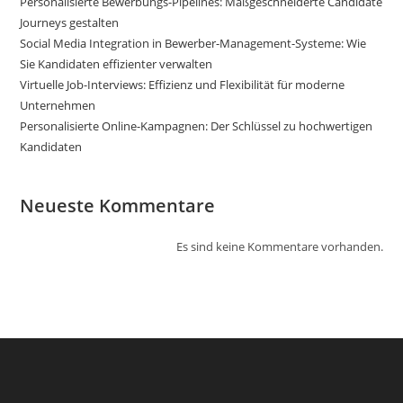
Personalisierte Bewerbungs-Pipelines: Maßgeschneiderte Candidate
Journeys gestalten
Social Media Integration in Bewerber-Management-Systeme: Wie
Sie Kandidaten effizienter verwalten
Virtuelle Job-Interviews: Effizienz und Flexibilität für moderne
Unternehmen
Personalisierte Online-Kampagnen: Der Schlüssel zu hochwertigen
Kandidaten
Neueste Kommentare
Es sind keine Kommentare vorhanden.