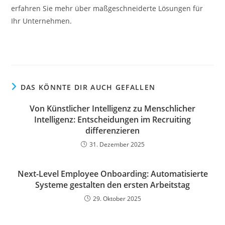
erfahren Sie mehr über maßgeschneiderte Lösungen für
Ihr Unternehmen.
DAS KÖNNTE DIR AUCH GEFALLEN
Von Künstlicher Intelligenz zu Menschlicher
Intelligenz: Entscheidungen im Recruiting
differenzieren
31. Dezember 2025
Next-Level Employee Onboarding: Automatisierte
Systeme gestalten den ersten Arbeitstag
29. Oktober 2025