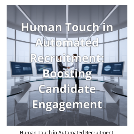
Human Touch in Automated Recruitment: