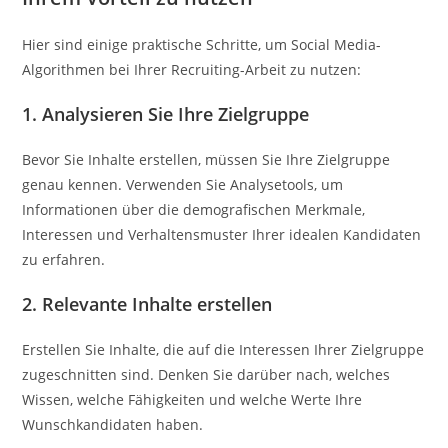
Hier sind einige praktische Schritte, um Social Media-
Algorithmen bei Ihrer Recruiting-Arbeit zu nutzen:
1. Analysieren Sie Ihre Zielgruppe
Bevor Sie Inhalte erstellen, müssen Sie Ihre Zielgruppe
genau kennen. Verwenden Sie Analysetools, um
Informationen über die demografischen Merkmale,
Interessen und Verhaltensmuster Ihrer idealen Kandidaten
zu erfahren.
2. Relevante Inhalte erstellen
Erstellen Sie Inhalte, die auf die Interessen Ihrer Zielgruppe
zugeschnitten sind. Denken Sie darüber nach, welches
Wissen, welche Fähigkeiten und welche Werte Ihre
Wunschkandidaten haben.