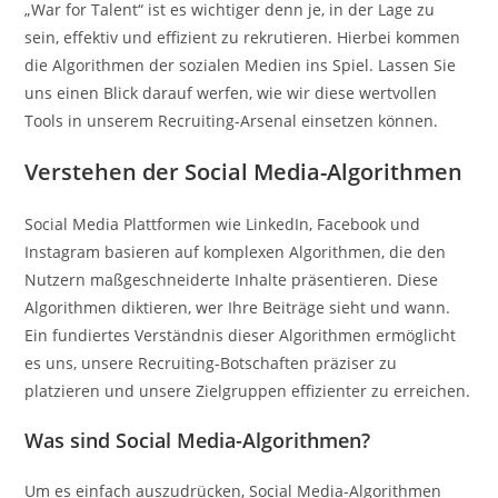
„War for Talent“ ist es wichtiger denn je, in der Lage zu
sein, effektiv und effizient zu rekrutieren. Hierbei kommen
die Algorithmen der sozialen Medien ins Spiel. Lassen Sie
uns einen Blick darauf werfen, wie wir diese wertvollen
Tools in unserem Recruiting-Arsenal einsetzen können.
Verstehen der Social Media-Algorithmen
Social Media Plattformen wie LinkedIn, Facebook und
Instagram basieren auf komplexen Algorithmen, die den
Nutzern maßgeschneiderte Inhalte präsentieren. Diese
Algorithmen diktieren, wer Ihre Beiträge sieht und wann.
Ein fundiertes Verständnis dieser Algorithmen ermöglicht
es uns, unsere Recruiting-Botschaften präziser zu
platzieren und unsere Zielgruppen effizienter zu erreichen.
Was sind Social Media-Algorithmen?
Um es einfach auszudrücken, Social Media-Algorithmen