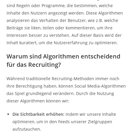
sind Regeln oder Programme, die bestimmen, welche
Inhalte den Nutzern angezeigt werden. Diese Algorithmen
analysieren das Verhalten der Benutzer, wie z.B. welche
Beiträge sie liken, teilen oder kommentieren, um ihre
Interessen besser zu verstehen. Auf dieser Basis wird der
Inhalt kuratiert, um die Nutzererfahrung zu optimieren.
Warum sind Algorithmen entscheidend
für das Recruiting?
Während traditionelle Recruiting-Methoden immer noch
ihre Berechtigung haben, können Social Media-Algorithmen
das Spiel grundlegend verändern. Durch die Nutzung
dieser Algorithmen können wir:
Die Sichtbarkeit erhöhen:
Indem wir unsere Inhalte
optimieren, um in den Feeds unserer Zielgruppen
aufzutauchen.