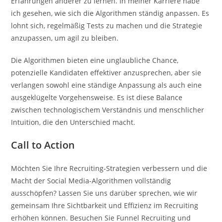
Erfahrungen anderer zu lernen. In meiner Karriere habe
ich gesehen, wie sich die Algorithmen ständig anpassen. Es
lohnt sich, regelmäßig Tests zu machen und die Strategie
anzupassen, um agil zu bleiben.
Die Algorithmen bieten eine unglaubliche Chance,
potenzielle Kandidaten effektiver anzusprechen, aber sie
verlangen sowohl eine ständige Anpassung als auch eine
ausgeklügelte Vorgehensweise. Es ist diese Balance
zwischen technologischem Verständnis und menschlicher
Intuition, die den Unterschied macht.
Call to Action
Möchten Sie Ihre Recruiting-Strategien verbessern und die
Macht der Social Media-Algorithmen vollständig
ausschöpfen? Lassen Sie uns darüber sprechen, wie wir
gemeinsam Ihre Sichtbarkeit und Effizienz im Recruiting
erhöhen können. Besuchen Sie Funnel Recruiting und