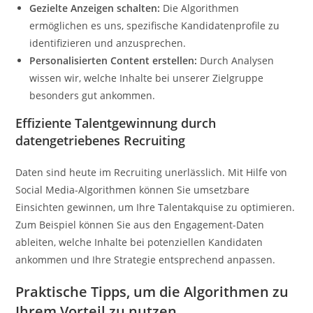
Gezielte Anzeigen schalten:
Die Algorithmen
ermöglichen es uns, spezifische Kandidatenprofile zu
identifizieren und anzusprechen.
Personalisierten Content erstellen:
Durch Analysen
wissen wir, welche Inhalte bei unserer Zielgruppe
besonders gut ankommen.
Effiziente Talentgewinnung durch
datengetriebenes Recruiting
Daten sind heute im Recruiting unerlässlich. Mit Hilfe von
Social Media-Algorithmen können Sie umsetzbare
Einsichten gewinnen, um Ihre Talentakquise zu optimieren.
Zum Beispiel können Sie aus den Engagement-Daten
ableiten, welche Inhalte bei potenziellen Kandidaten
ankommen und Ihre Strategie entsprechend anpassen.
Praktische Tipps, um die Algorithmen zu
Ihrem Vorteil zu nutzen