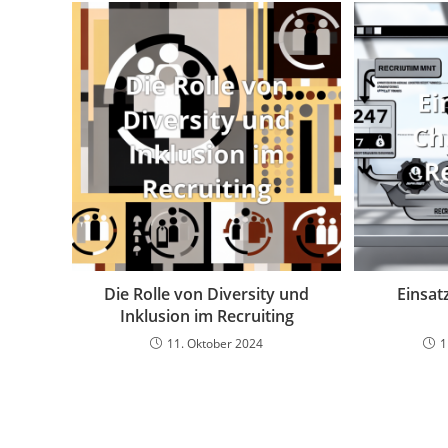
Die Rolle von Diversity und
Einsat
Inklusion im Recruiting
11. Oktober 2024
1