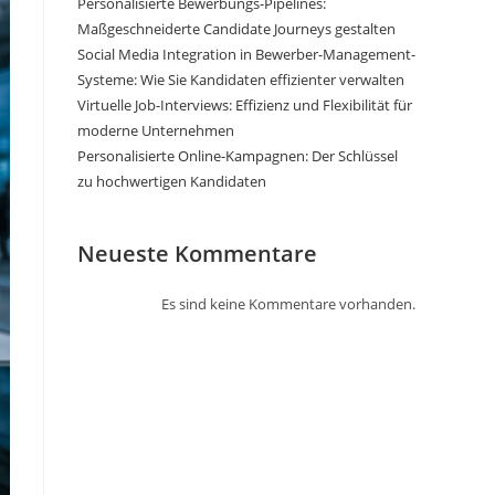
Personalisierte Bewerbungs-Pipelines:
Maßgeschneiderte Candidate Journeys gestalten
Social Media Integration in Bewerber-Management-
Systeme: Wie Sie Kandidaten effizienter verwalten
Virtuelle Job-Interviews: Effizienz und Flexibilität für
moderne Unternehmen
Personalisierte Online-Kampagnen: Der Schlüssel
zu hochwertigen Kandidaten
Neueste Kommentare
Es sind keine Kommentare vorhanden.